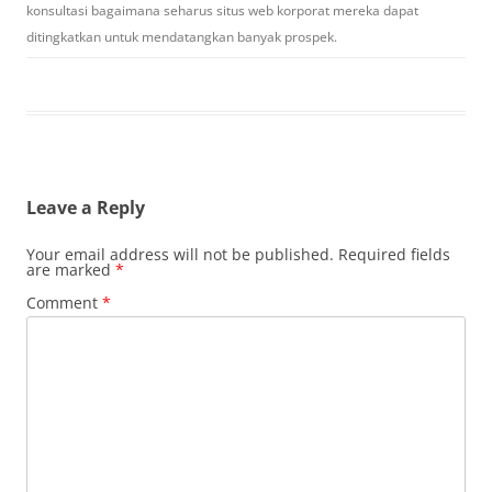
konsultasi bagaimana seharus situs web korporat mereka dapat
ditingkatkan untuk mendatangkan banyak prospek.
Leave a Reply
Your email address will not be published.
Required fields
are marked
*
Comment
*