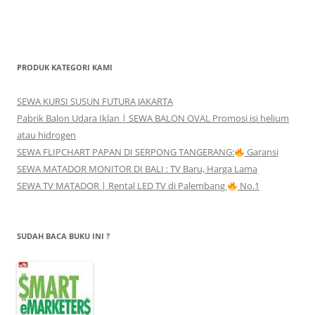
PRODUK KATEGORI KAMI
SEWA KURSI SUSUN FUTURA JAKARTA
Pabrik Balon Udara Iklan | SEWA BALON OVAL Promosi isi helium
atau hidrogen
SEWA FLIPCHART PAPAN DI SERPONG TANGERANG:
Garansi
SEWA MATADOR MONITOR DI BALI : TV Baru, Harga Lama
SEWA TV MATADOR | Rental LED TV di Palembang
No.1
SUDAH BACA BUKU INI ?