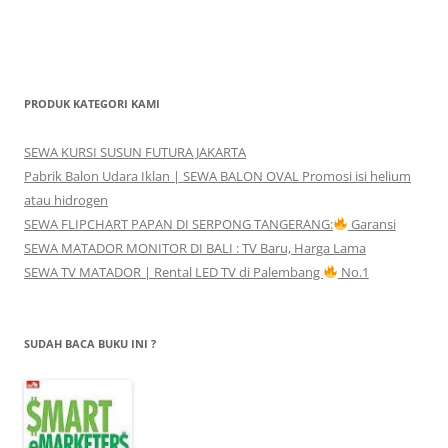
PRODUK KATEGORI KAMI
SEWA KURSI SUSUN FUTURA JAKARTA
Pabrik Balon Udara Iklan | SEWA BALON OVAL Promosi isi helium
atau hidrogen
SEWA FLIPCHART PAPAN DI SERPONG TANGERANG:
Garansi
SEWA MATADOR MONITOR DI BALI : TV Baru, Harga Lama
SEWA TV MATADOR | Rental LED TV di Palembang
No.1
SUDAH BACA BUKU INI ?