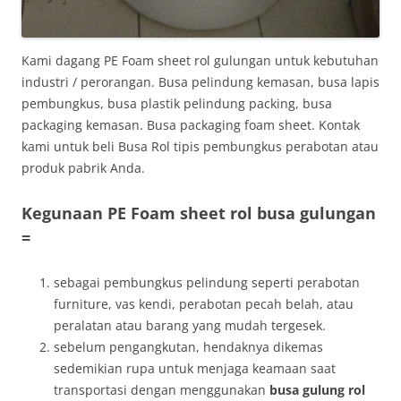
Kami dagang PE Foam sheet rol gulungan untuk kebutuhan
industri / perorangan. Busa pelindung kemasan, busa lapis
pembungkus, busa plastik pelindung packing, busa
packaging kemasan. Busa packaging foam sheet. Kontak
kami untuk beli Busa Rol tipis pembungkus perabotan atau
produk pabrik Anda.
Kegunaan PE Foam sheet rol busa gulungan
=
sebagai pembungkus pelindung seperti perabotan
furniture, vas kendi, perabotan pecah belah, atau
peralatan atau barang yang mudah tergesek.
sebelum pengangkutan, hendaknya dikemas
sedemikian rupa untuk menjaga keamaan saat
transportasi dengan menggunakan
busa gulung rol