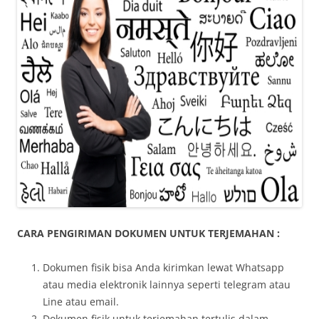
CARA PENGIRIMAN DOKUMEN UNTUK TERJEMAHAN :
Dokumen fisik bisa Anda kirimkan lewat Whatsapp
atau media elektronik lainnya seperti telegram atau
Line atau email.
Dokumen fisik untuk terjemahan tertulis dalam