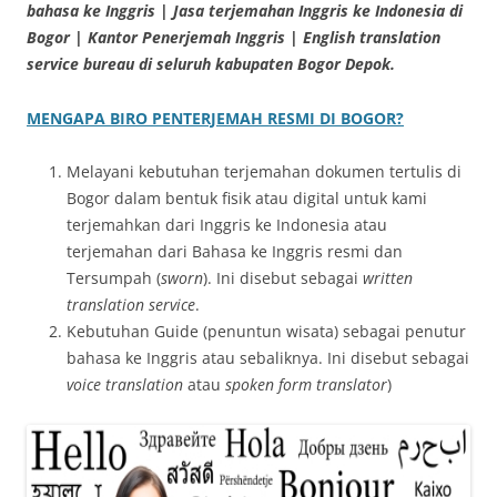
bahasa ke Inggris | Jasa terjemahan Inggris ke Indonesia di
Bogor | Kantor Penerjemah Inggris | English translation
service bureau di seluruh kabupaten Bogor Depok.
MENGAPA BIRO PENTERJEMAH RESMI DI BOGOR?
Melayani kebutuhan terjemahan dokumen tertulis di
Bogor dalam bentuk fisik atau digital untuk kami
terjemahkan dari Inggris ke Indonesia atau
terjemahan dari Bahasa ke Inggris resmi dan
Tersumpah (
sworn
). Ini disebut sebagai
written
translation service
.
Kebutuhan Guide (penuntun wisata) sebagai penutur
bahasa ke Inggris atau sebaliknya. Ini disebut sebagai
voice translation
atau
spoken form translator
)