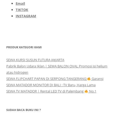
Email
TIKTOK
INSTAGRAM
PRODUK KATEGORI KAMI
SEWA KURSI SUSUN FUTURA JAKARTA
Pabrik Balon Udara Iklan | SEWA BALON OVAL Promosi isi helium
atau hidrogen
SEWA FLIPCHART PAPAN DI SERPONG TANGERANG:
Garansi
SEWA MATADOR MONITOR DI BALI : TV Baru, Harga Lama
SEWA TV MATADOR | Rental LED TV di Palembang
No.1
SUDAH BACA BUKU INI ?