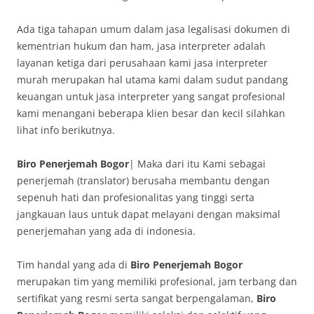
Ada tiga tahapan umum dalam jasa legalisasi dokumen di
kementrian hukum dan ham, jasa interpreter adalah
layanan ketiga dari perusahaan kami jasa interpreter
murah merupakan hal utama kami dalam sudut pandang
keuangan untuk jasa interpreter yang sangat profesional
kami menangani beberapa klien besar dan kecil silahkan
lihat info berikutnya.
Biro Penerjemah Bogor
| Maka dari itu Kami sebagai
penerjemah (translator) berusaha membantu dengan
sepenuh hati dan profesionalitas yang tinggi serta
jangkauan laus untuk dapat melayani dengan maksimal
penerjemahan yang ada di indonesia.
Tim handal yang ada di
Biro Penerjemah Bogor
merupakan tim yang memiliki profesional, jam terbang dan
sertifikat yang resmi serta sangat berpengalaman,
Biro