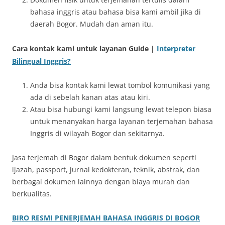
bahasa inggris atau bahasa bisa kami ambil jika di
daerah Bogor. Mudah dan aman itu.
Cara kontak kami untuk layanan Guide |
Interpreter
Bilingual Inggris?
Anda bisa kontak kami lewat tombol komunikasi yang
ada di sebelah kanan atas atau kiri.
Atau bisa hubungi kami langsung lewat telepon biasa
untuk menanyakan harga layanan terjemahan bahasa
Inggris di wilayah Bogor dan sekitarnya.
Jasa terjemah di Bogor dalam bentuk dokumen seperti
ijazah, passport, jurnal kedokteran, teknik, abstrak, dan
berbagai dokumen lainnya dengan biaya murah dan
berkualitas.
BIRO RESMI PENERJEMAH BAHASA INGGRIS DI BOGOR