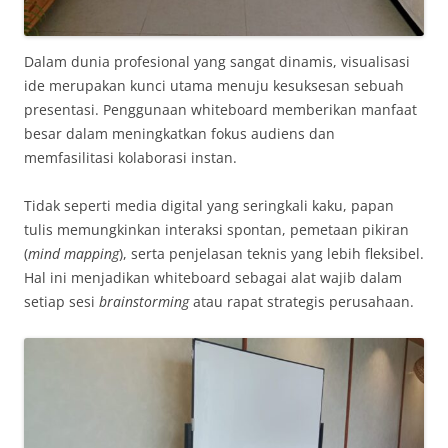
Dalam dunia profesional yang sangat dinamis, visualisasi
ide merupakan kunci utama menuju kesuksesan sebuah
presentasi. Penggunaan whiteboard memberikan manfaat
besar dalam meningkatkan fokus audiens dan
memfasilitasi kolaborasi instan.
Tidak seperti media digital yang seringkali kaku, papan
tulis memungkinkan interaksi spontan, pemetaan pikiran
(
mind mapping
), serta penjelasan teknis yang lebih fleksibel.
Hal ini menjadikan whiteboard sebagai alat wajib dalam
setiap sesi
brainstorming
atau rapat strategis perusahaan.