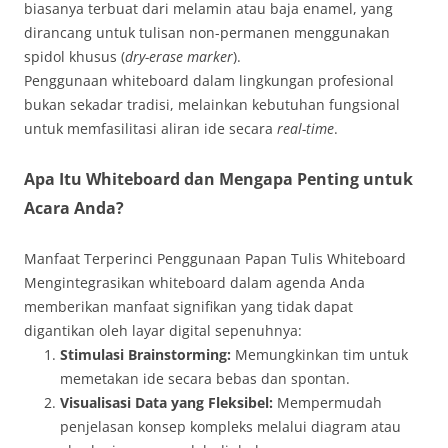
biasanya terbuat dari melamin atau baja enamel, yang
dirancang untuk tulisan non-permanen menggunakan
spidol khusus (
dry-erase marker
)
.
Penggunaan whiteboard dalam lingkungan profesional
bukan sekadar tradisi, melainkan kebutuhan fungsional
untuk memfasilitasi aliran ide secara
real-time
.
Apa Itu Whiteboard dan Mengapa Penting untuk
Acara Anda?
Manfaat Terperinci Penggunaan Papan Tulis Whiteboard
Mengintegrasikan whiteboard dalam agenda Anda
memberikan manfaat signifikan yang tidak dapat
digantikan oleh layar digital sepenuhnya
:
Stimulasi Brainstorming:
Memungkinkan tim untuk
memetakan ide secara bebas dan spontan.
Visualisasi Data yang Fleksibel:
Mempermudah
penjelasan konsep kompleks melalui diagram atau