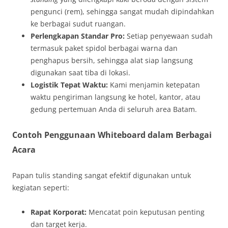
pengunci (rem), sehingga sangat mudah dipindahkan
ke berbagai sudut ruangan.
Perlengkapan Standar Pro:
Setiap penyewaan sudah
termasuk paket spidol berbagai warna dan
penghapus bersih, sehingga alat siap langsung
digunakan saat tiba di lokasi.
Logistik Tepat Waktu:
Kami menjamin ketepatan
waktu pengiriman langsung ke hotel, kantor, atau
gedung pertemuan Anda di seluruh area Batam.
Contoh Penggunaan Whiteboard dalam Berbagai
Acara
Papan tulis standing sangat efektif digunakan untuk
kegiatan seperti:
Rapat Korporat:
Mencatat poin keputusan penting
dan target kerja.