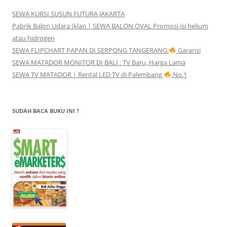
SEWA KURSI SUSUN FUTURA JAKARTA
Pabrik Balon Udara Iklan | SEWA BALON OVAL Promosi isi helium
atau hidrogen
SEWA FLIPCHART PAPAN DI SERPONG TANGERANG:
Garansi
SEWA MATADOR MONITOR DI BALI : TV Baru, Harga Lama
SEWA TV MATADOR | Rental LED TV di Palembang
No.1
SUDAH BACA BUKU INI ?