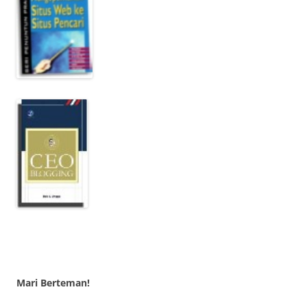
Mari Berteman!