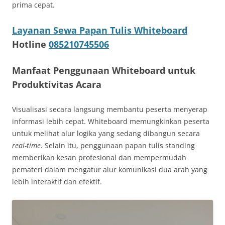
prima cepat.
Layanan Sewa Papan Tulis Whiteboard
Hotline
085210745506
Manfaat Penggunaan Whiteboard untuk
Produktivitas Acara
Visualisasi secara langsung membantu peserta menyerap
informasi lebih cepat. Whiteboard memungkinkan peserta
untuk melihat alur logika yang sedang dibangun secara
real-time
. Selain itu, penggunaan papan tulis standing
memberikan kesan profesional dan mempermudah
pemateri dalam mengatur alur komunikasi dua arah yang
lebih interaktif dan efektif.