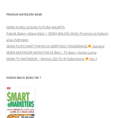
PRODUK KATEGORI KAMI
SEWA KURSI SUSUN FUTURA JAKARTA
Pabrik Balon Udara Iklan | SEWA BALON OVAL Promosi isi helium
atau hidrogen
SEWA FLIPCHART PAPAN DI SERPONG TANGERANG:
Garansi
SEWA MATADOR MONITOR DI BALI : TV Baru, Harga Lama
SEWA TV MATADOR | Rental LED TV di Palembang
No.1
SUDAH BACA BUKU INI ?