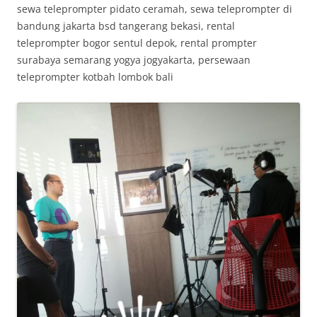
sewa teleprompter pidato ceramah, sewa teleprompter di
bandung jakarta bsd tangerang bekasi, rental
teleprompter bogor sentul depok, rental prompter
surabaya semarang yogya jogyakarta, persewaan
teleprompter kotbah lombok bali