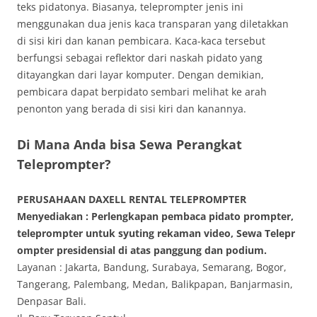
teks pidatonya. Biasanya, teleprompter jenis ini
menggunakan dua jenis kaca transparan yang diletakkan
di sisi kiri dan kanan pembicara. Kaca-kaca tersebut
berfungsi sebagai reflektor dari naskah pidato yang
ditayangkan dari layar komputer. Dengan demikian,
pembicara dapat berpidato sembari melihat ke arah
penonton yang berada di sisi kiri dan kanannya.
Di Mana Anda bisa Sewa Perangkat
Teleprompter?
PERUSAHAAN DAXELL RENTAL TELEPROMPTER
Menyediakan : Perlengkapan pembaca pidato prompter,
teleprompter untuk syuting rekaman video, Sewa Telepr
ompter presidensial di atas panggung dan podium.
Layanan : Jakarta, Bandung, Surabaya, Semarang, Bogor,
Tangerang, Palembang, Medan, Balikpapan, Banjarmasin,
Denpasar Bali.